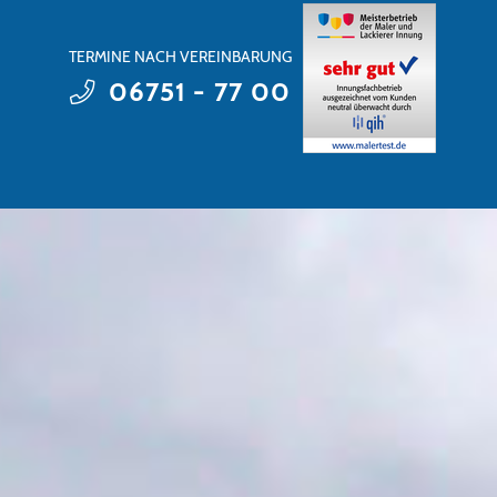
TERMINE NACH VEREINBARUNG
06751 - 77 00