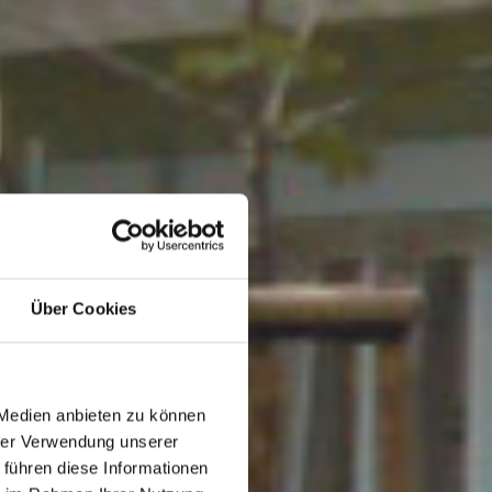
Über Cookies
 Medien anbieten zu können
hrer Verwendung unserer
 führen diese Informationen