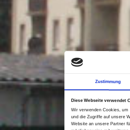
Zustimmung
Diese Webseite verwendet 
Wir verwenden Cookies, um I
und die Zugriffe auf unsere 
Website an unsere Partner fü