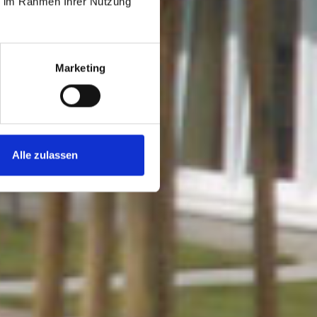
ie im Rahmen Ihrer Nutzung
Marketing
Alle zulassen