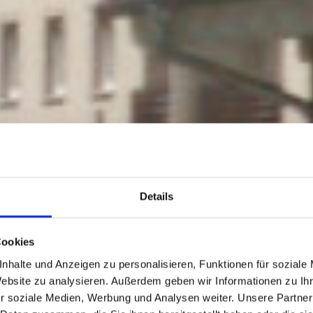
Details
Cookies
nhalte und Anzeigen zu personalisieren, Funktionen für soziale
Website zu analysieren. Außerdem geben wir Informationen zu I
r soziale Medien, Werbung und Analysen weiter. Unsere Partner